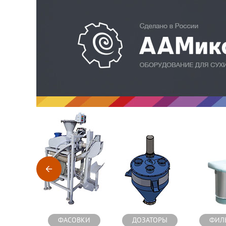
Оборудование для производства сухих строительных см
ФАСОВКИ
ДОЗАТОРЫ
ФИЛ