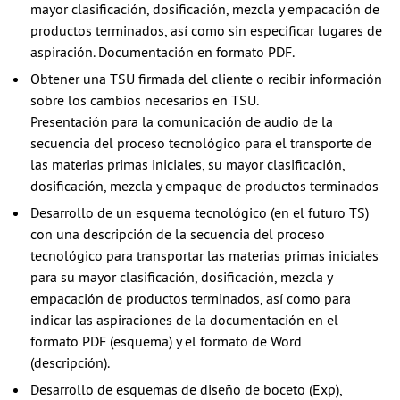
mayor clasificación, dosificación, mezcla y empacación de
productos terminados, así como sin especificar lugares de
aspiración. Documentación en formato PDF.
Obtener una TSU firmada del cliente o recibir información
sobre los cambios necesarios en TSU.
Presentación para la comunicación de audio de la
secuencia del proceso tecnológico para el transporte de
las materias primas iniciales, su mayor clasificación,
dosificación, mezcla y empaque de productos terminados
Desarrollo de un esquema tecnológico (en el futuro TS)
con una descripción de la secuencia del proceso
tecnológico para transportar las materias primas iniciales
para su mayor clasificación, dosificación, mezcla y
empacación de productos terminados, así como para
indicar las aspiraciones de la documentación en el
formato PDF (esquema) y el formato de Word
(descripción).
Desarrollo de esquemas de diseño de boceto (Exp),