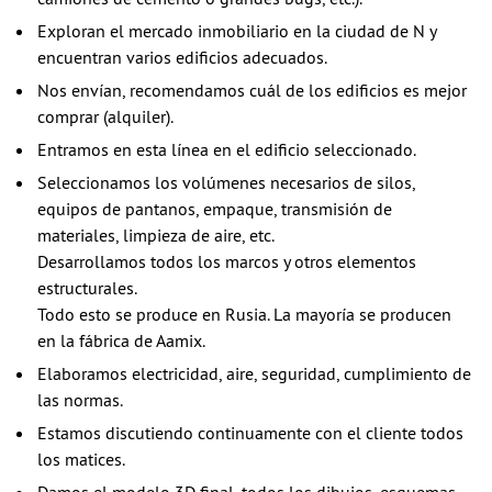
Exploran el mercado inmobiliario en la ciudad de N y
encuentran varios edificios adecuados.
Nos envían, recomendamos cuál de los edificios es mejor
comprar (alquiler).
Entramos en esta línea en el edificio seleccionado.
Seleccionamos los volúmenes necesarios de silos,
equipos de pantanos, empaque, transmisión de
materiales, limpieza de aire, etc.
Desarrollamos todos los marcos y otros elementos
estructurales.
Todo esto se produce en Rusia. La mayoría se producen
en la fábrica de Aamix.
Elaboramos electricidad, aire, seguridad, cumplimiento de
las normas.
Estamos discutiendo continuamente con el cliente todos
los matices.