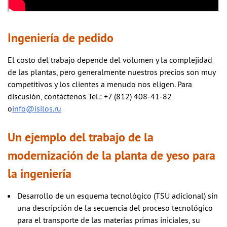
Ingeniería de pedido
El costo del trabajo depende del volumen y la complejidad
de las plantas, pero generalmente nuestros precios son muy
competitivos y los clientes a menudo nos eligen. Para
discusión, contáctenos Tel.: +7 (812) 408-41-82
o
info@isilos.ru
Un ejemplo del trabajo de la
modernización de la planta de yeso para
la ingeniería
Desarrollo de un esquema tecnológico (TSU adicional) sin
una descripción de la secuencia del proceso tecnológico
para el transporte de las materias primas iniciales, su