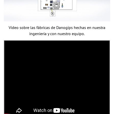
Video sobre las fábricas de Danogips hechas en nuestra
ingeniería y con nuestro equipo.