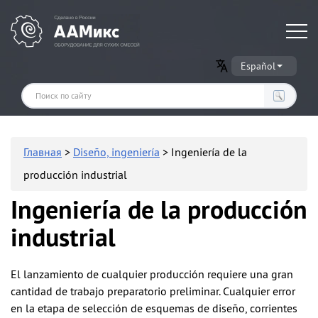
Оборудование для производства сухих строительных смесей
Español
Главная
>
Diseño, ingeniería
> Ingeniería de la
producción industrial
Ingeniería de la producción
industrial
El lanzamiento de cualquier producción requiere una gran
cantidad de trabajo preparatorio preliminar. Cualquier error
en la etapa de selección de esquemas de diseño, corrientes