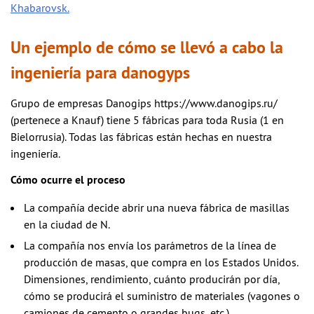
Khabarovsk.
Un ejemplo de cómo se llevó a cabo la
ingeniería para danogyps
Grupo de empresas Danogips https://www.danogips.ru/
(pertenece a Knauf) tiene 5 fábricas para toda Rusia (1 en
Bielorrusia). Todas las fábricas están hechas en nuestra
ingeniería.
Cómo ocurre el proceso
La compañía decide abrir una nueva fábrica de masillas
en la ciudad de N.
La compañía nos envía los parámetros de la línea de
producción de masas, que compra en los Estados Unidos.
Dimensiones, rendimiento, cuánto producirán por día,
cómo se producirá el suministro de materiales (vagones o
camiones de cemento o grandes bugs, etc.).