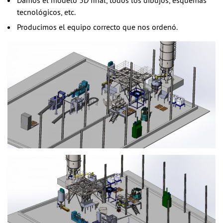
Damos el modelo 3D final, todos los dibujos, esquemas
tecnológicos, etc.
Producimos el equipo correcto que nos ordenó.