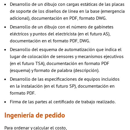
Desarrollo de un dibujo con cargas estáticas de las placas
de soporte de los diseños de línea en la base (emergencia
adicional), documentación en PDF, formato DWG.
Desarrollo de un dibujo con el número de gabinetes
eléctricos y puntos del electricista (en el futuro AS),
documentación en el formato PDF, DWG.
Desarrollo del esquema de automatización que indica el
lugar de colocación de sensores y mecanismos ejecutivos
(en el futuro TSA), documentación en formato PDF
(esquema) y formato de palabra (descripción).
Desarrollo de las especificaciones de equipos incluidos
en la instalación (en el futuro SP), documentación en
formato PDF.
Firma de las partes al certificado de trabajo realizado.
Ingeniería de pedido
Para ordenar y calcular el costo,