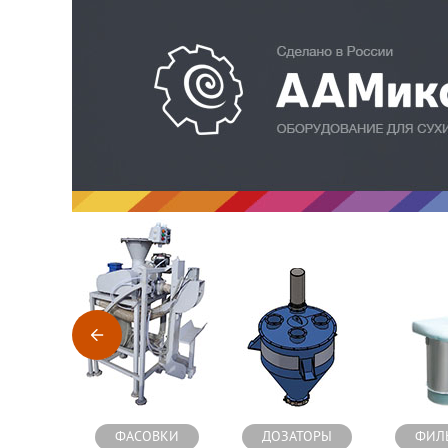
Оборудование для производства сухих строительных см
ФАСОВКИ
ДОЗАТОРЫ
ФИЛ