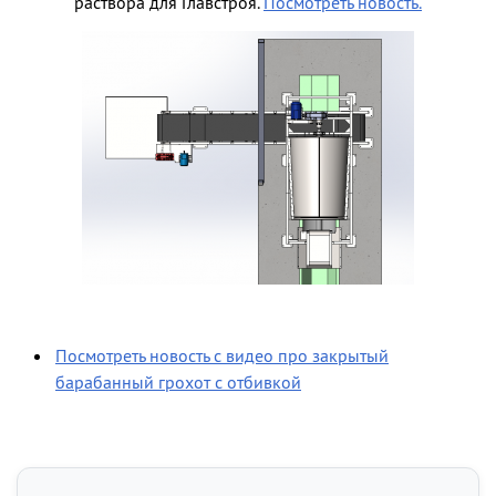
раствора для Главстроя.
Посмотреть новость.
Посмотреть новость с видео про закрытый
барабанный грохот с отбивкой