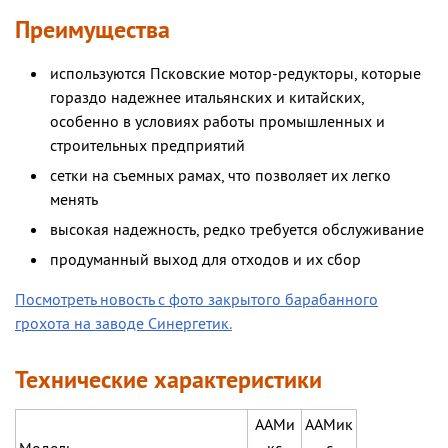
Преимущества
используются Псковские мотор-редукторы, которые
гораздо надежнее итальянских и китайских,
особенно в условиях работы промышленных и
строительных предприятий
сетки на съемных рамах, что позволяет их легко
менять
высокая надежность, редко требуется обслуживание
продуманный выход для отходов и их сбор
Посмотреть новость с фото закрытого барабанного
грохота на заводе Синергетик.
Технические характеристики
ААМи
ААМик