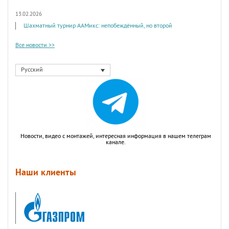
13.02.2026
Шахматный турнир ААМикс: непобеждённый, но второй
Все новости >>
Русский
Новости, видео с монтажей, интересная информация в нашем телеграм
канале.
Наши клиенты