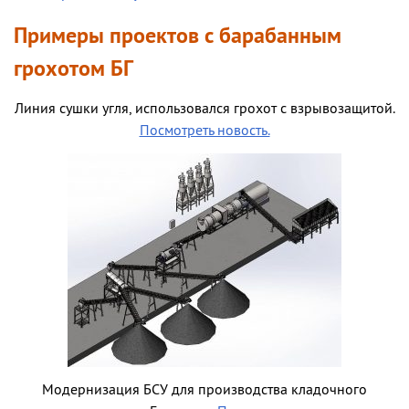
Примеры проектов с барабанным
грохотом БГ
Линия сушки угля, использовался грохот с взрывозащитой.
Посмотреть новость.
Модернизация БСУ для производства кладочного