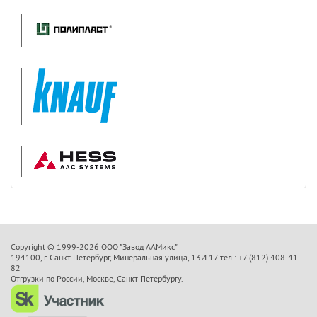
Copyright © 1999-2026 OOO "Завод ААМикс"
194100, г. Санкт-Петербург, Минеральная улица, 13И 17 тел.: +7 (812) 408-41-
82
Отгрузки по России, Москве, Санкт-Петербургу.