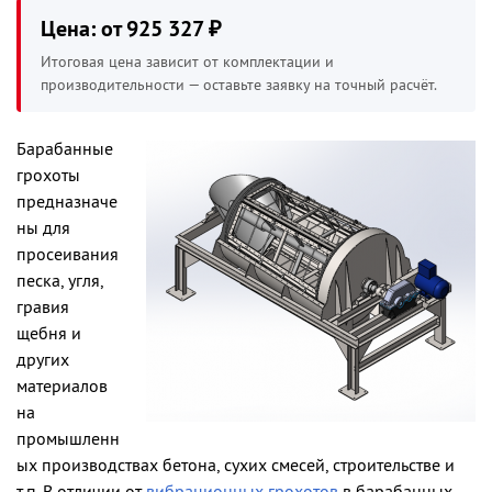
Цена: от 925 327 ₽
Итоговая цена зависит от комплектации и
производительности — оставьте заявку на точный расчёт.
Барабанные
грохоты
предназначе
ны для
просеивания
песка, угля,
гравия
щебня и
других
материалов
на
промышленн
ых производствах бетона, сухих смесей, строительстве и