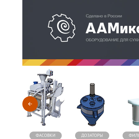
Оборудование для производства сухих строительных см
ФАСОВКИ
ДОЗАТОРЫ
ФИЛ