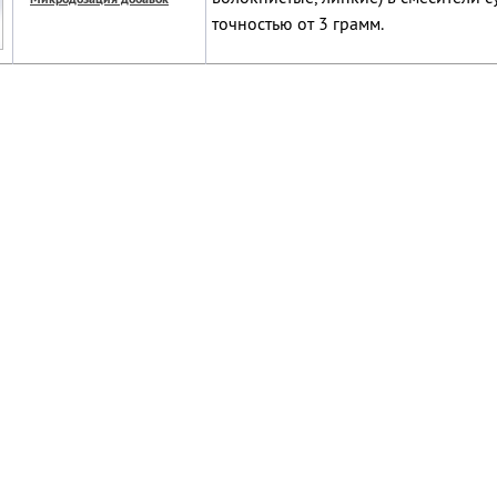
точностью от 3 грамм.