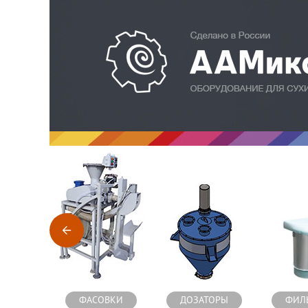
Оборудование для производства сухих строительных см
ФАСОВКИ
ДОЗАТОРЫ
ФИЛ