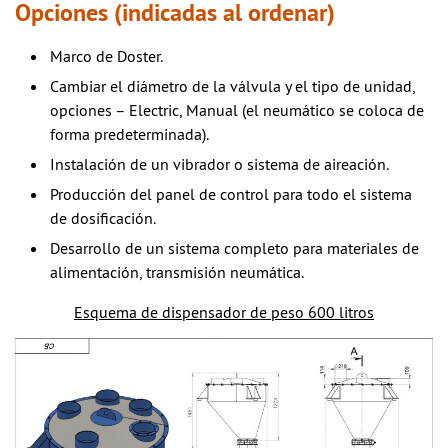
Opciones (indicadas al ordenar)
Marco de Doster.
Cambiar el diámetro de la válvula y el tipo de unidad,
opciones – Electric, Manual (el neumático se coloca de
forma predeterminada).
Instalación de un vibrador o sistema de aireación.
Producción del panel de control para todo el sistema
de dosificación.
Desarrollo de un sistema completo para materiales de
alimentación, transmisión neumática.
Esquema de dispensador de peso 600 litros