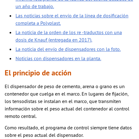
un año de trabajo.
Las noticias sobre el envío de la línea de dosificación
completa a Polyplast.
La noticia de la orden de los re -traductos con una
dosis de Knauf (entregada en 2017).
La noticia del envío de dispensadores con la foto.
Noticias con dispensadores en la planta.
El principio de acción
El dispensador de peso de cemento, arena o grano es un
contenedor que cuelga en el marco. En lugares de fijación,
los tensodistas se instalan en el marco, que transmiten
información sobre el peso actual del contenedor al control
remoto central.
Como resultado, el programa de control siempre tiene datos
sobre el peso actual del dispensador.