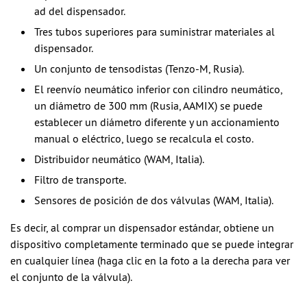
ad del dispensador.
Tres tubos superiores para suministrar materiales al
dispensador.
Un conjunto de tensodistas (Tenzo-M, Rusia).
El reenvío neumático inferior con cilindro neumático,
un diámetro de 300 mm (Rusia, AAMIX) se puede
establecer un diámetro diferente y un accionamiento
manual o eléctrico, luego se recalcula el costo.
Distribuidor neumático (WAM, Italia).
Filtro de transporte.
Sensores de posición de dos válvulas (WAM, Italia).
Es decir, al comprar un dispensador estándar, obtiene un
dispositivo completamente terminado que se puede integrar
en cualquier línea (haga clic en la foto a la derecha para ver
el conjunto de la válvula).