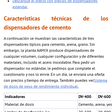
Descargue el precio con precios de dispensadores
estándar.
Características técnicas de los
dispensadores de cemento
A continuación se muestran las características de tres
dispensadores típicos para cemento, arena, grano. Sin
embargo, la planta AAMIX produce dispensadores de
cualquier volumen, cualquier configuración y de diferentes
materiales, incluido el acero inoxidable. Para pedir un
dispensador no estándar, le pedimos que complete el
cuestionario y nos lo envíe. En un día, se enviará una oferta
con precios y tiempo de entrega. También puedes ver
Sistema
de dosis de peso de rendimiento individual.
Indicadores
DV-400
DV-600
Material de dosis
Cemento, arena, yeso