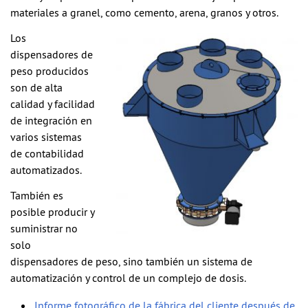
materiales a granel, como cemento, arena, granos y otros.
Los
dispensadores de
peso producidos
son de alta
calidad y facilidad
de integración en
varios sistemas
de contabilidad
automatizados.
También es
posible producir y
suministrar no
solo
dispensadores de peso, sino también un sistema de
automatización y control de un complejo de dosis.
Informe fotográfico de la fábrica del cliente después de