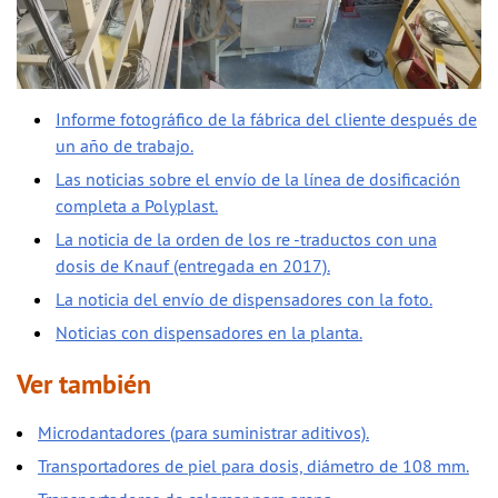
Informe fotográfico de la fábrica del cliente después de
un año de trabajo.
Las noticias sobre el envío de la línea de dosificación
completa a Polyplast.
La noticia de la orden de los re -traductos con una
dosis de Knauf (entregada en 2017).
La noticia del envío de dispensadores con la foto.
Noticias con dispensadores en la planta.
Ver también
Microdantadores (para suministrar aditivos).
Transportadores de piel para dosis, diámetro de 108 mm.