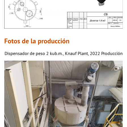
Fotos de la producción
Dispensador de peso 2 kub.m., Knauf Plant, 2022 Producción