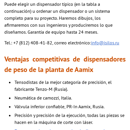
Puede elegir un dispensador típico (en la tabla a
continuación) u ordenar un dispensador o un sistema
completo para su proyecto. Haremos dibujos, los
afirmaremos con sus ingenieros y produciremos lo que
diseñamos. Garantía de equipo hasta 24 meses.
Tel.: +7 (812) 408-41-82, correo electrónico:
info@isilos.ru
Ventajas competitivas de dispensadores
de peso de la planta de Aamix
Tensodistas de la mejor categoría de precisión, el
fabricante Tenzo-M (Rusia).
Neumática de camozzi, Italia.
Válvula inferior confiable, PR-In Aamix, Rusia.
Precisión y precisión de la ejecución, todas las piezas se
hacen en la máquina de corte con láser.