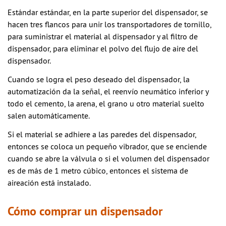
Estándar estándar, en la parte superior del dispensador, se
hacen tres flancos para unir los transportadores de tornillo,
para suministrar el material al dispensador y al filtro de
dispensador, para eliminar el polvo del flujo de aire del
dispensador.
Cuando se logra el peso deseado del dispensador, la
automatización da la señal, el reenvío neumático inferior y
todo el cemento, la arena, el grano u otro material suelto
salen automáticamente.
Si el material se adhiere a las paredes del dispensador,
entonces se coloca un pequeño vibrador, que se enciende
cuando se abre la válvula o si el volumen del dispensador
es de más de 1 metro cúbico, entonces el sistema de
aireación está instalado.
Cómo comprar un dispensador