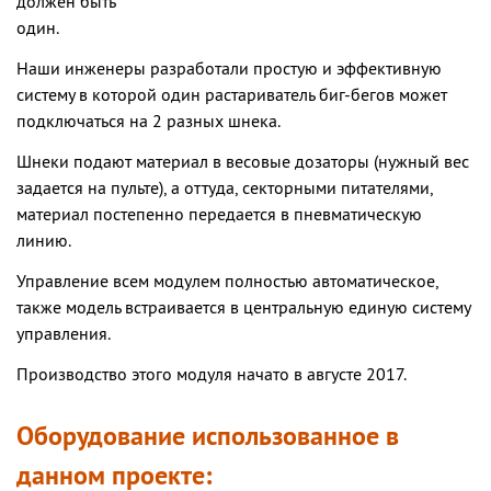
должен быть
один.
Наши инженеры разработали простую и эффективную
систему в которой один растариватель биг-бегов может
подключаться на 2 разных шнека.
Шнеки подают материал в весовые дозаторы (нужный вес
задается на пульте), а оттуда, секторными питателями,
материал постепенно передается в пневматическую
линию.
Управление всем модулем полностью автоматическое,
также модель встраивается в центральную единую систему
управления.
Производство этого модуля начато в августе 2017.
Оборудование использованное в
данном проекте: