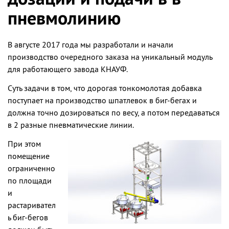
пневмолинию
В августе 2017 года мы разработали и начали
производство очередного заказа на уникальный модуль
для работающего завода КНАУФ.
Суть задачи в том, что дорогая тонкомолотая добавка
поступает на производство шпатлевок в биг-бегах и
должна точно дозироваться по весу, а потом передаваться
в 2 разные пневматические линии.
При этом
помещение
ограниченно
по площади
и
растаривател
ь биг-бегов