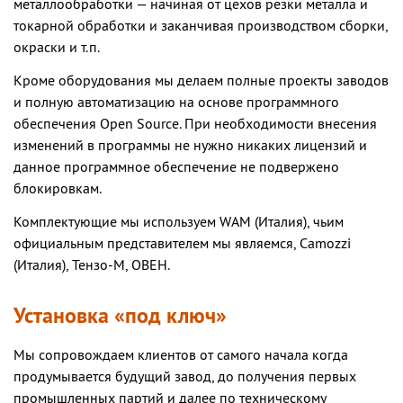
металлообработки — начиная от цехов резки металла и
токарной обработки и заканчивая производством сборки,
окраски и т.п.
Кроме оборудования мы делаем полные проекты заводов
и полную автоматизацию на основе программного
обеспечения Open Source. При необходимости внесения
изменений в программы не нужно никаких лицензий и
данное программное обеспечение не подвержено
блокировкам.
Комплектующие мы используем WAM (Италия), чьим
официальным представителем мы являемся, Camozzi
(Италия), Тензо-М, ОВЕН.
Установка «под ключ»
Мы сопровождаем клиентов от самого начала когда
продумывается будущий завод, до получения первых
промышленных партий и далее по техническому