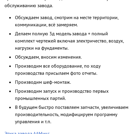
обслуживанию завода.
Обсуждаем завод, смотрим на месте территории,
коммуникации, всё замеряем.
Делаем полную 3д модель завода + полный
комплект чертежей включая электричество, воздух,
нагрузки на фундаменты.
Обсуждаем, вносим изменения.
Производим все оборудование, по ходу
производства присылаем фото отчеты.
Производим шеф-монтаж.
Производим запуск и производство первых
промышленных партий.
В будущем быстро поставляем запчасти, увеличиваем
производительность, модифицируем программу
управления и т.п.
Этика завода ААМикс.