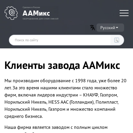
Оборудование для производства сухих строительных смесей
Русский
Клиенты завода ААМикс
Мы производим оборудование с 1998 года, уже более 20
лет. За это время нашими клиентами стало множество
фирм, включая лидеров индустрии – КНАУФ, Газпром,
Норильский Никель, HESS AAC (Голландия), Полипласт,
Норильский Никель, Газпром и множество компаний
среднего бизнеса.
Наша фирма является заводом с полным циклом