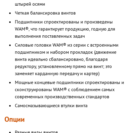
штырей осями
Четкая балансировка винтов
Подшипники спроектированы и произведены
WAM®, что гарантирует продукцию, годную для
выполнения поставленных задач
Силовые головки WAM® из серии с встроенными
подшипником и набором прокладок (движение
винта идеально сбалансировано, благодаря
редуктору, установленному прямо на винт; это
заменяет карданную передачу и картер)
Мощные концевые подшипники спроектированы и
сконструированы WAM® с соблюдением самых
современных производственных стандартов
Самосмазывающиеся втулки винта
Опции
Разные виды винтов