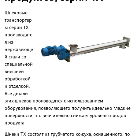
Шнековые
транспортер
ы серии TX
производятс
я из
нержавеюще
й стали со
специальной
внешней
обработкой
и отделкой.
Все детали
этих шнеков производятся с использованием
оборудования, позволяющего получить идеально гладкие
поверхности, что значительно снижает уровень отходов
продукта.
Шнеки ТХ состоят из трубчатого кожуха, оснащенного, по