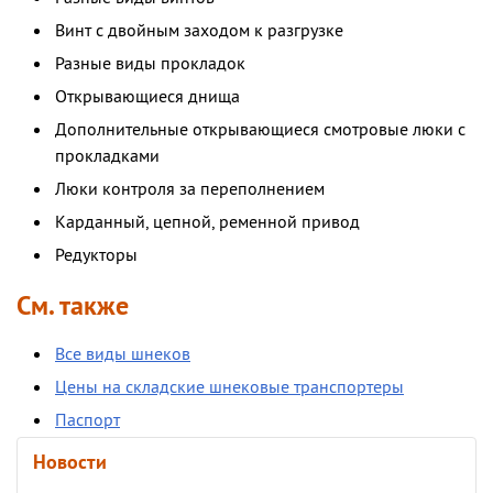
Винт с двойным заходом к разгрузке
Разные виды прокладок
Открывающиеся днища
Дополнительные открывающиеся смотровые люки с
прокладками
Люки контроля за переполнением
Карданный, цепной, ременной привод
Редукторы
См. также
Все виды шнеков
Цены на складские шнековые транспортеры
Паспорт
Новости