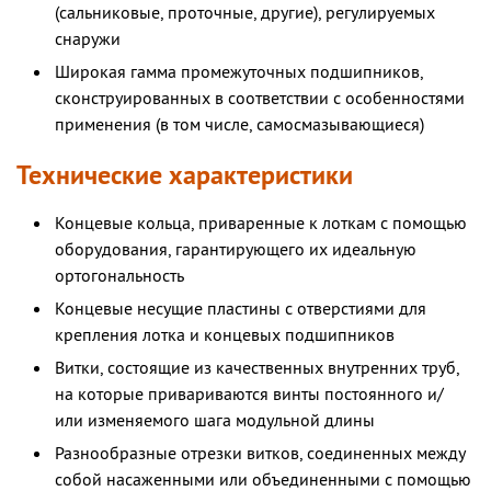
(сальниковые, проточные, другие), регулируемых
снаружи
Широкая гамма промежуточных подшипников,
сконструированных в соответствии с особенностями
применения (в том числе, самосмазывающиеся)
Технические характеристики
Концевые кольца, приваренные к лоткам с помощью
оборудования, гарантирующего их идеальную
ортогональность
Концевые несущие пластины с отверстиями для
крепления лотка и концевых подшипников
Витки, состоящие из качественных внутренних труб,
на которые привариваются винты постоянного и/
или изменяемого шага модульной длины
Разнообразные отрезки витков, соединенных между
собой насаженными или объединенными с помощью