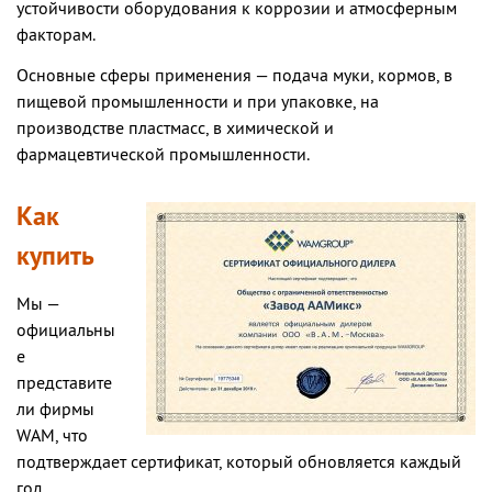
устойчивости оборудования к коррозии и атмосферным
факторам.
Основные сферы применения — подача муки, кормов, в
пищевой промышленности и при упаковке, на
производстве пластмасс, в химической и
фармацевтической промышленности.
Как
купить
Мы —
официальны
е
представите
ли фирмы
WAM, что
подтверждает сертификат, который обновляется каждый
год.