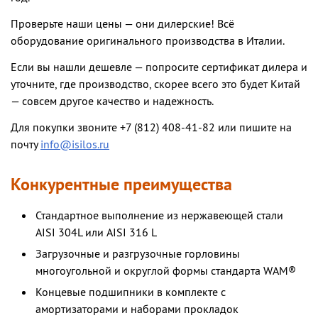
Проверьте наши цены — они дилерские! Всё
оборудование оригинального производства в Италии.
Если вы нашли дешевле — попросите сертификат дилера и
уточните, где производство, скорее всего это будет Китай
— совсем другое качество и надежность.
Для покупки звоните +7 (812) 408-41-82 или пишите на
почту
info@isilos.ru
Конкурентные преимущества
Стандартное выполнение из нержавеющей стали
AISI 304L или AISI 316 L
Загрузочные и разгрузочные горловины
многоугольной и округлой формы стандарта WAM®
Концевые подшипники в комплекте с
амортизаторами и наборами прокладок