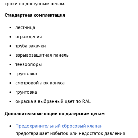
сроки по доступным ценам.
Стандартная комплектация
лестница
ограждения
труба закачки
взрывозащитная панель
тензоопоры
грунтовка
смотровой люк конуса
грунтовка
окраска в выбранный цвет по RAL
Дополнительные опции по дилерским ценам
Предохранительный сбросовый клапан
предотвращает избыток или недостаток давления