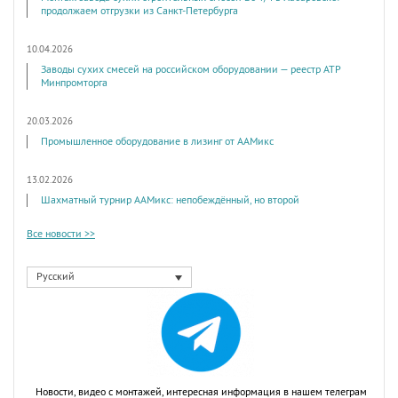
продолжаем отгрузки из Санкт-Петербурга
10.04.2026
Заводы сухих смесей на российском оборудовании — реестр АТР
Минпромторга
20.03.2026
Промышленное оборудование в лизинг от ААМикс
13.02.2026
Шахматный турнир ААМикс: непобеждённый, но второй
Все новости >>
Русский
Новости, видео с монтажей, интересная информация в нашем телеграм