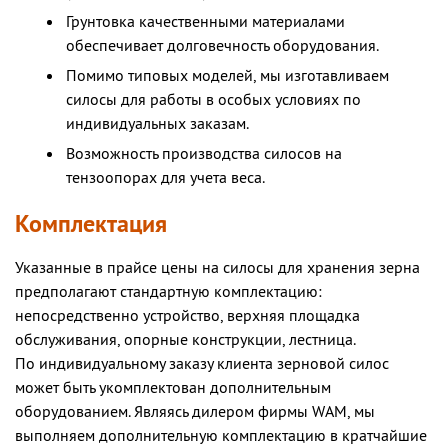
Грунтовка качественными материалами
обеспечивает долговечность оборудования.
Помимо типовых моделей, мы изготавливаем
силосы для работы в особых условиях по
индивидуальных заказам.
Возможность производства силосов на
тензоопорах для учета веса.
Комплектация
Указанные в прайсе цены на силосы для хранения зерна
предполагают стандартную комплектацию:
непосредственно устройство, верхняя площадка
обслуживания, опорные конструкции, лестница.
По индивидуальному заказу клиента зерновой силос
может быть укомплектован дополнительным
оборудованием. Являясь дилером фирмы WAM, мы
выполняем дополнительную комплектацию в кратчайшие