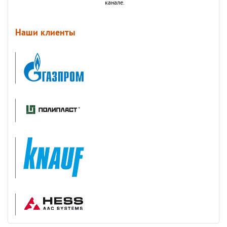
канале.
Наши клиенты