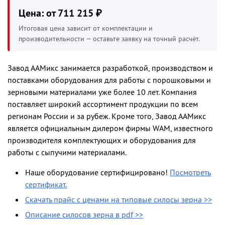
Цена: от 711 215 ₽
Итоговая цена зависит от комплектации и
производительности — оставьте заявку на точный расчёт.
Завод ААМикс занимается разработкой, производством и
поставками оборудования для работы с порошковыми и
зерновыми материалами уже более 10 лет. Компания
поставляет широкий ассортимент продукции по всем
регионам России и за рубеж. Кроме того, Завод ААМикс
является официальным дилером фирмы WAM, известного
производителя комплектующих и оборудования для
работы с сыпучими материалами.
Наше оборудование сертифицировано!
Посмотреть
сертификат.
Скачать прайс с ценами на типовые силосы зерна >>
Описание силосов зерна в pdf >>