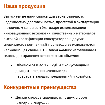
Наша продукция
Выпускаемые нами силосы для зерна отличаются
надежностью, долговечностью, простотой в эксплуатации
и отличным качеством благодаря использованию
инновационных технологий, качественных материалов,
высокой квалификации конструкторов и других
специалистов компании. В производстве используются
нержавеющая сталь и СТЗ. Завод ААМикс изготавливает
силосы для хранения зерна разных объемов:
Объемом от 8 до 120 куб. м с конусовидным
днищем, предназначенные для
перерабатывающих предприятий и хозяйств.
Конкурентные преимущества
Детали силосов свариваются с двух сторон
(изнутри и снаружи).