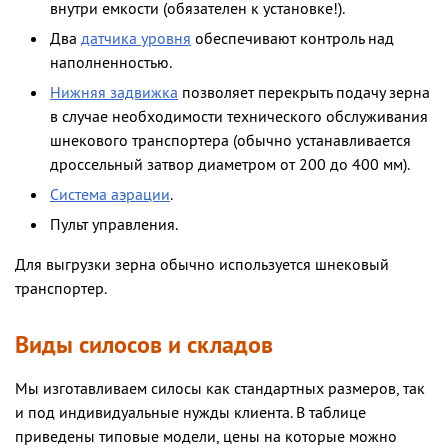
внутри емкости (обязателен к установке!).
Два
датчика уровня
обеспечивают контроль над
наполненностью.
Нижняя задвижка
позволяет перекрыть подачу зерна
в случае необходимости технического обслуживания
шнекового транспортера (обычно устанавливается
дроссельный затвор диаметром от 200 до 400 мм).
Система аэрации
.
Пульт управления.
Для выгрузки зерна обычно используется шнековый
транспортер.
Виды силосов и складов
Мы изготавливаем силосы как стандартных размеров, так
и под индивидуальные нужды клиента. В таблице
приведены типовые модели, цены на которые можно